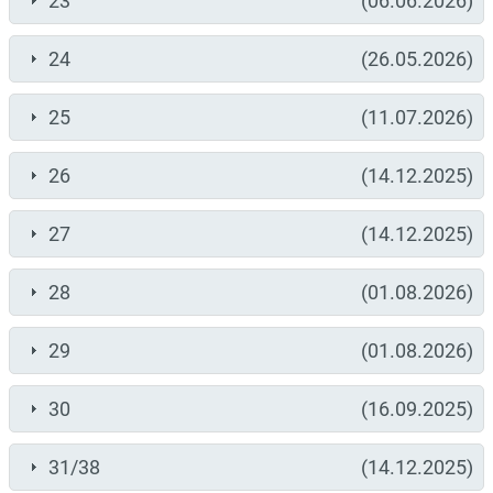
23
(06.06.2026)
24
(26.05.2026)
25
(11.07.2026)
26
(14.12.2025)
27
(14.12.2025)
28
(01.08.2026)
29
(01.08.2026)
30
(16.09.2025)
31/38
(14.12.2025)