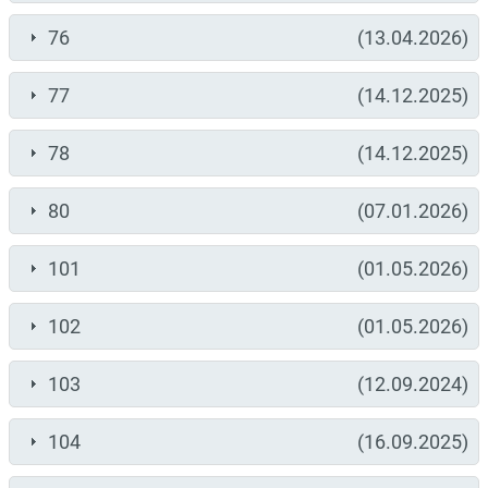
76
(13.04.2026)
77
(14.12.2025)
78
(14.12.2025)
80
(07.01.2026)
101
(01.05.2026)
102
(01.05.2026)
103
(12.09.2024)
104
(16.09.2025)