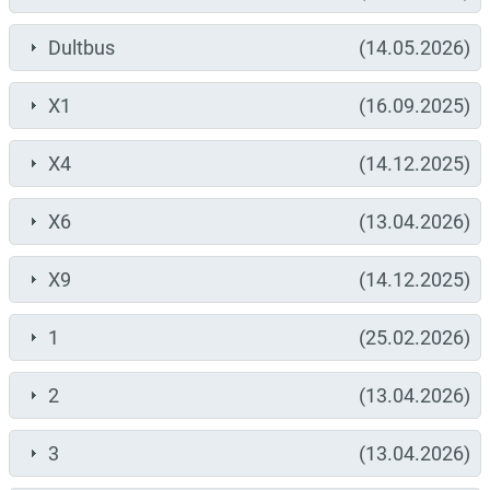
Dultbus
(14.05.2026)
X1
(16.09.2025)
X4
(14.12.2025)
X6
(13.04.2026)
X9
(14.12.2025)
1
(25.02.2026)
2
(13.04.2026)
3
(13.04.2026)