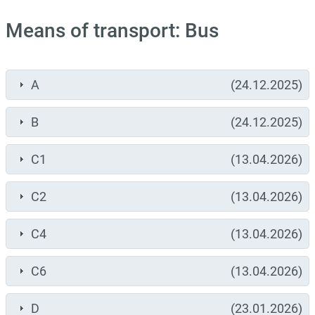
Means of transport: Bus
A
(24.12.2025)
B
(24.12.2025)
C1
(13.04.2026)
C2
(13.04.2026)
C4
(13.04.2026)
C6
(13.04.2026)
D
(23.01.2026)