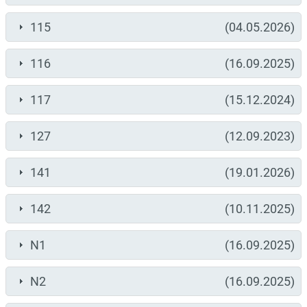
115
(04.05.2026)
116
(16.09.2025)
117
(15.12.2024)
127
(12.09.2023)
141
(19.01.2026)
142
(10.11.2025)
N1
(16.09.2025)
N2
(16.09.2025)