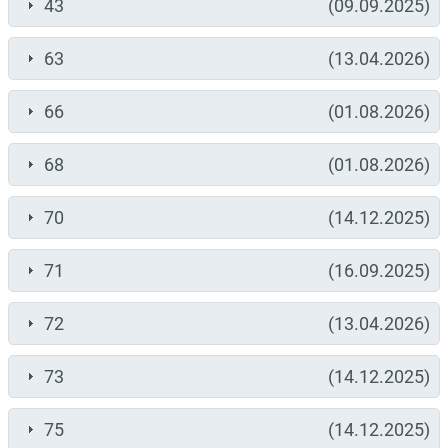
43
(09.09.2025)
63
(13.04.2026)
66
(01.08.2026)
68
(01.08.2026)
70
(14.12.2025)
71
(16.09.2025)
72
(13.04.2026)
73
(14.12.2025)
75
(14.12.2025)