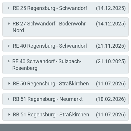
RE 25 Regensburg - Schwandorf
(14.12.2025)
RB 27 Schwandorf - Bodenwöhr
(14.12.2025)
Nord
RE 40 Regensburg - Schwandorf
(21.11.2025)
RE 40 Schwandorf - Sulzbach-
(21.10.2025)
Rosenberg
RE 50 Regensburg - Straßkirchen
(11.07.2026)
RB 51 Regensburg - Neumarkt
(18.02.2026)
RB 51 Regensburg - Straßkirchen
(11.07.2026)