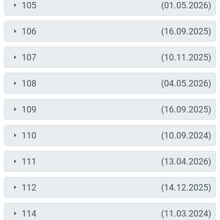
105
(01.05.2026)
106
(16.09.2025)
107
(10.11.2025)
108
(04.05.2026)
109
(16.09.2025)
110
(10.09.2024)
111
(13.04.2026)
112
(14.12.2025)
114
(11.03.2024)