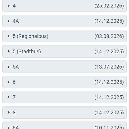
4
(25.02.2026)
4A
(14.12.2025)
5 (Regionalbus)
(03.08.2026)
5 (Stadtbus)
(14.12.2025)
5A
(13.07.2026)
6
(14.12.2025)
7
(14.12.2025)
8
(14.12.2025)
8A
(10.11.2025)