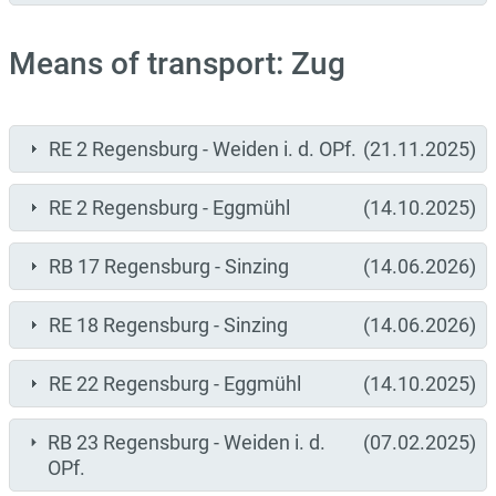
Means of transport: Zug
RE 2 Regensburg - Weiden i. d. OPf.
(21.11.2025)
RE 2 Regensburg - Eggmühl
(14.10.2025)
RB 17 Regensburg - Sinzing
(14.06.2026)
RE 18 Regensburg - Sinzing
(14.06.2026)
RE 22 Regensburg - Eggmühl
(14.10.2025)
RB 23 Regensburg - Weiden i. d.
(07.02.2025)
OPf.