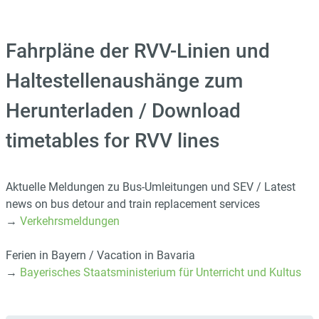
Fahrpläne der RVV-Linien und
Haltestellenaushänge zum
Herunterladen / Download
timetables for RVV lines
Aktuelle Meldungen zu Bus-Umleitungen und SEV / Latest
news on bus detour and train replacement services
→
Verkehrsmeldungen
Ferien in Bayern / Vacation in Bavaria
→
Bayerisches Staatsministerium für Unterricht und Kultus