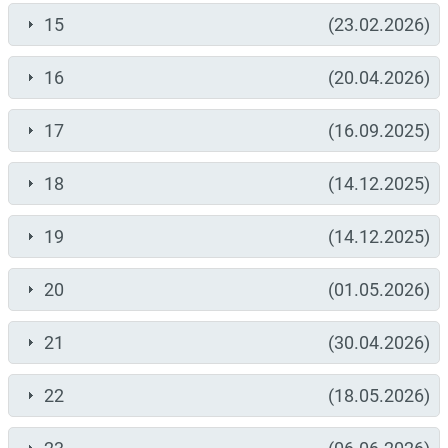
15
(23.02.2026)
16
(20.04.2026)
17
(16.09.2025)
18
(14.12.2025)
19
(14.12.2025)
20
(01.05.2026)
21
(30.04.2026)
22
(18.05.2026)