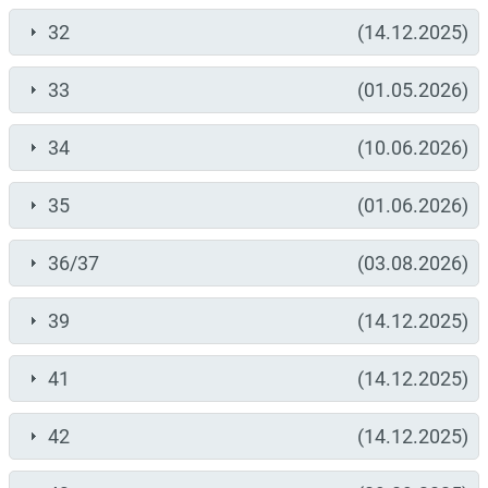
32
(14.12.2025)
33
(01.05.2026)
34
(10.06.2026)
35
(01.06.2026)
36/37
(03.08.2026)
39
(14.12.2025)
41
(14.12.2025)
42
(14.12.2025)