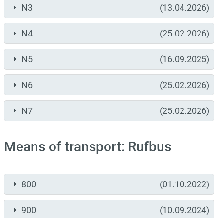
N3
(13.04.2026)
N4
(25.02.2026)
N5
(16.09.2025)
N6
(25.02.2026)
N7
(25.02.2026)
Means of transport: Rufbus
800
(01.10.2022)
900
(10.09.2024)