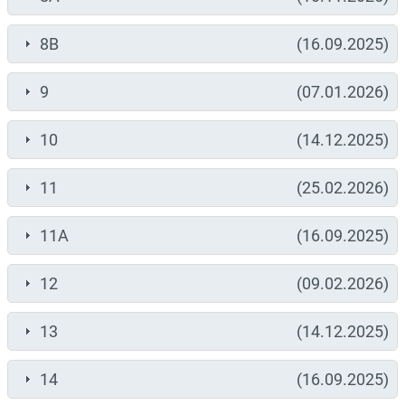
8B
(16.09.2025)
9
(07.01.2026)
10
(14.12.2025)
11
(25.02.2026)
11A
(16.09.2025)
12
(09.02.2026)
13
(14.12.2025)
14
(16.09.2025)