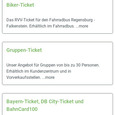
Biker-Ticket
Das RVV-Ticket für den Fahrradbus Regensburg -
Falkenstein. Erhältlich im Fahrradbus.
...more
Gruppen-Ticket
Unser Angebot für Gruppen von bis zu 30 Personen.
Erhältlich im Kundenzentrum und in
Vorverkaufsstellen.
...more
Bayern-Ticket, DB City-Ticket und
BahnCard100