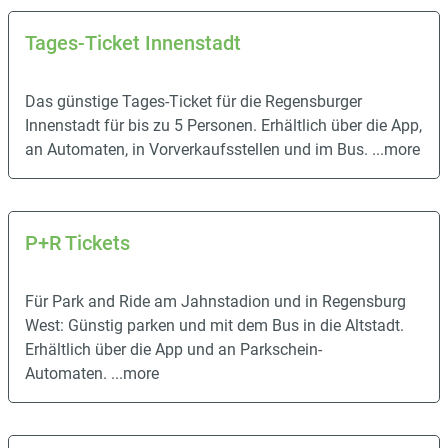
Tages-Ticket Innenstadt
Das günstige Tages-Ticket für die Regensburger
Innenstadt für bis zu 5 Personen. Erhältlich über die App,
an Automaten, in Vorverkaufsstellen und im Bus.
...more
P+R Tickets
Für Park and Ride am Jahnstadion und in Regensburg
West: Günstig parken und mit dem Bus in die Altstadt.
Erhältlich über die App und an Parkschein-
Automaten.
...more