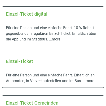
Einzel-Ticket digital
Für eine Person und eine einfache Fahrt. 10 % Rabatt
gegenüber dem regulären Einzel-Ticket. Erhältlich über
die App und im Stadtbus.
...more
Einzel-Ticket
Für eine Person und eine einfache Fahrt. Erhältlich an
Automaten, in Vorverkaufsstellen und im Bus.
...more
Einzel-Ticket Gemeinden