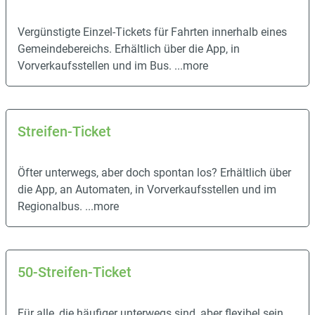
Vergünstigte Einzel-Tickets für Fahrten innerhalb eines
Gemeindebereichs. Erhältlich über die App, in
Vorverkaufsstellen und im Bus.
...more
Streifen-Ticket
Öfter unterwegs, aber doch spontan los? Erhältlich über
die App, an Automaten, in Vorverkaufsstellen und im
Regionalbus.
...more
50-Streifen-Ticket
Für alle, die häufiger unterwegs sind, aber flexibel sein