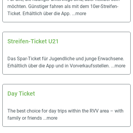
möchten. Günstiger fahren als mit dem 10er-Streifen-
Ticket. Erhältlich über die App.
...more
Streifen-Ticket U21
Das Spar-Ticket für Jugendliche und junge Erwachsene.
Erhältlich über die App und in Vorverkaufsstellen.
...more
Day Ticket
The best choice for day trips within the RVV area – with
family or friends
...more