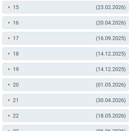
15
(23.02.2026)
16
(20.04.2026)
17
(16.09.2025)
18
(14.12.2025)
19
(14.12.2025)
20
(01.05.2026)
21
(30.04.2026)
22
(18.05.2026)