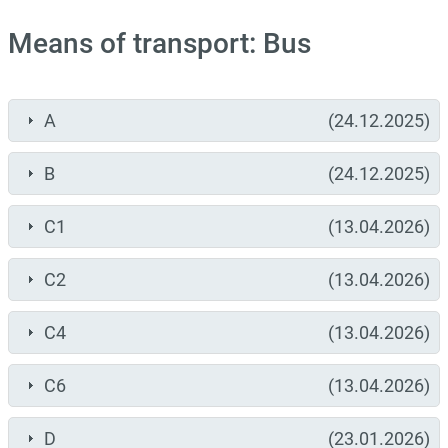
Means of transport: Bus
A
(24.12.2025)
B
(24.12.2025)
C1
(13.04.2026)
C2
(13.04.2026)
C4
(13.04.2026)
C6
(13.04.2026)
D
(23.01.2026)