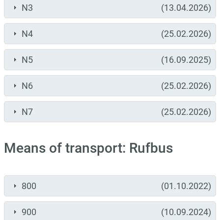
N3
(13.04.2026)
N4
(25.02.2026)
N5
(16.09.2025)
N6
(25.02.2026)
N7
(25.02.2026)
Means of transport: Rufbus
800
(01.10.2022)
900
(10.09.2024)