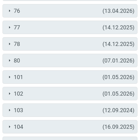
76
(13.04.2026)
77
(14.12.2025)
78
(14.12.2025)
80
(07.01.2026)
101
(01.05.2026)
102
(01.05.2026)
103
(12.09.2024)
104
(16.09.2025)