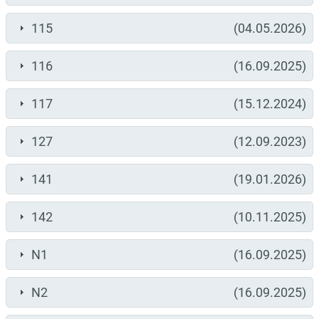
115
(04.05.2026)
116
(16.09.2025)
117
(15.12.2024)
127
(12.09.2023)
141
(19.01.2026)
142
(10.11.2025)
N1
(16.09.2025)
N2
(16.09.2025)