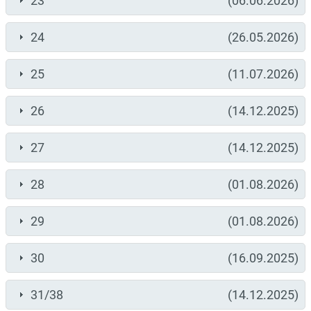
23
(06.06.2026)
24
(26.05.2026)
25
(11.07.2026)
26
(14.12.2025)
27
(14.12.2025)
28
(01.08.2026)
29
(01.08.2026)
30
(16.09.2025)
31/38
(14.12.2025)