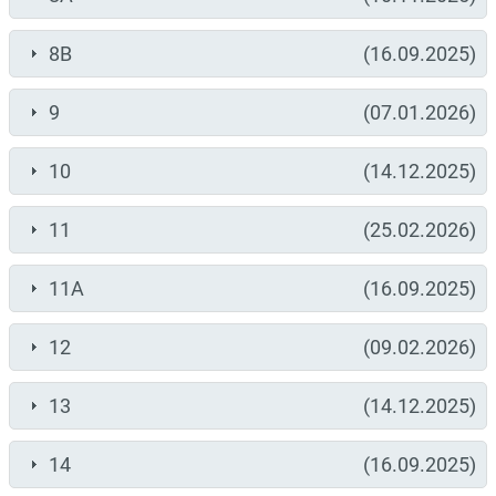
8B
(16.09.2025)
9
(07.01.2026)
10
(14.12.2025)
11
(25.02.2026)
11A
(16.09.2025)
12
(09.02.2026)
13
(14.12.2025)
14
(16.09.2025)