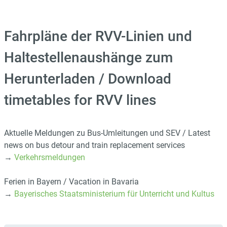
Fahrpläne der RVV-Linien und
Haltestellenaushänge zum
Herunterladen / Download
timetables for RVV lines
Aktuelle Meldungen zu Bus-Umleitungen und SEV / Latest
news on bus detour and train replacement services
→
Verkehrsmeldungen
Ferien in Bayern / Vacation in Bavaria
→
Bayerisches Staatsministerium für Unterricht und Kultus