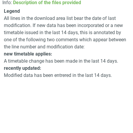
Info:
Description of the files provided
Legend
All lines in the download area list bear the date of last
modification. If new data has been incorporated or a new
timetable issued in the last 14 days, this is annotated by
one of the following two comments which appear between
the line number and modification date:
new timetable applies:
A timetable change has been made in the last 14 days.
recently updated:
Modified data has been entrered in the last 14 days.