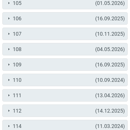
105
(01.05.2026)
106
(16.09.2025)
107
(10.11.2025)
108
(04.05.2026)
109
(16.09.2025)
110
(10.09.2024)
111
(13.04.2026)
112
(14.12.2025)
114
(11.03.2024)