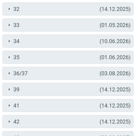
32
(14.12.2025)
33
(01.05.2026)
34
(10.06.2026)
35
(01.06.2026)
36/37
(03.08.2026)
39
(14.12.2025)
41
(14.12.2025)
42
(14.12.2025)