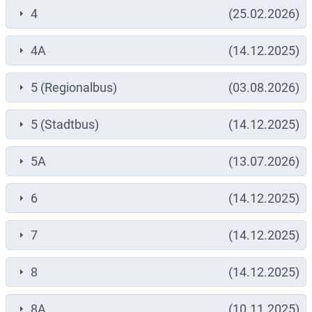
4
(25.02.2026)
4A
(14.12.2025)
5 (Regionalbus)
(03.08.2026)
5 (Stadtbus)
(14.12.2025)
5A
(13.07.2026)
6
(14.12.2025)
7
(14.12.2025)
8
(14.12.2025)
8A
(10.11.2025)