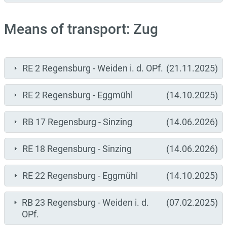
Means of transport: Zug
RE 2 Regensburg - Weiden i. d. OPf.
(21.11.2025)
RE 2 Regensburg - Eggmühl
(14.10.2025)
RB 17 Regensburg - Sinzing
(14.06.2026)
RE 18 Regensburg - Sinzing
(14.06.2026)
RE 22 Regensburg - Eggmühl
(14.10.2025)
RB 23 Regensburg - Weiden i. d.
(07.02.2025)
OPf.