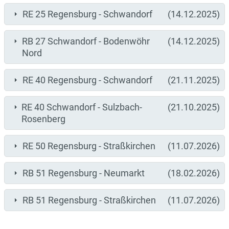
RE 25 Regensburg - Schwandorf
(14.12.2025)
RB 27 Schwandorf - Bodenwöhr
(14.12.2025)
Nord
RE 40 Regensburg - Schwandorf
(21.11.2025)
RE 40 Schwandorf - Sulzbach-
(21.10.2025)
Rosenberg
RE 50 Regensburg - Straßkirchen
(11.07.2026)
RB 51 Regensburg - Neumarkt
(18.02.2026)
RB 51 Regensburg - Straßkirchen
(11.07.2026)