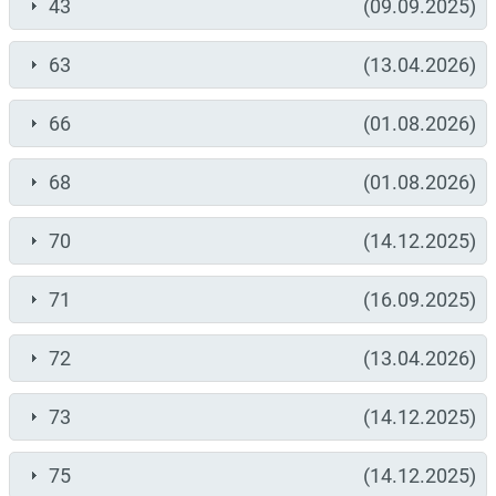
43
(09.09.2025)
63
(13.04.2026)
66
(01.08.2026)
68
(01.08.2026)
70
(14.12.2025)
71
(16.09.2025)
72
(13.04.2026)
73
(14.12.2025)
75
(14.12.2025)