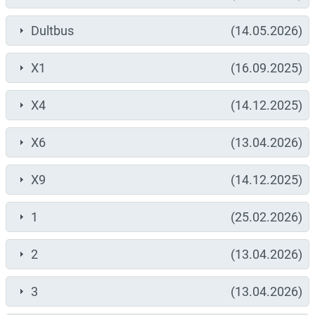
Dultbus
(14.05.2026)
X1
(16.09.2025)
X4
(14.12.2025)
X6
(13.04.2026)
X9
(14.12.2025)
1
(25.02.2026)
2
(13.04.2026)
3
(13.04.2026)