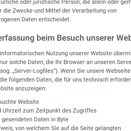
türliche oder juristische Person, die allein oder g
 die Zwecke und Mittel der Verarbeitung von
ogenen Daten entscheidet.
erfassung beim Besuch unserer Web
 informatorischen Nutzung unserer Website übermi
nur solche Daten, die Ihr Browser an unseren Serve
(sog. „Server-Logfiles“). Wenn Sie unsere Webseite
die folgenden Daten, die für uns technisch erforder
ebsite anzuzeigen:
suchte Website
 Uhrzeit zum Zeitpunkt des Zugriffes
 gesendeten Daten in Byte
weis, von welchem Sie auf die Seite gelangten