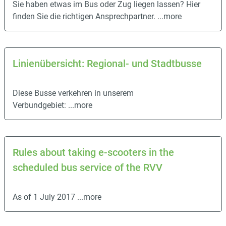
Sie haben etwas im Bus oder Zug liegen lassen? Hier
finden Sie die richtigen Ansprechpartner.
...more
Linienübersicht: Regional- und Stadtbusse
Diese Busse verkehren in unserem
Verbundgebiet:
...more
Rules about taking e-scooters in the
scheduled bus service of the RVV
As of 1 July 2017
...more