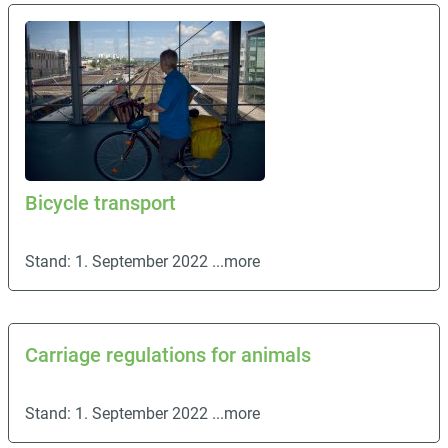
Bicycle transport
Stand: 1. September 2022
...more
Carriage regulations for animals
Stand: 1. September 2022
...more