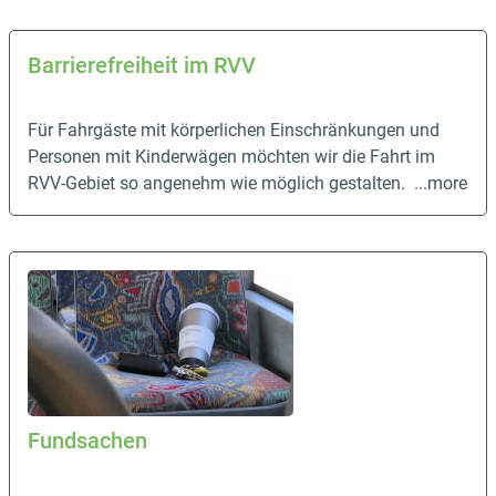
Barrierefreiheit im RVV
Für Fahrgäste mit körperlichen Einschränkungen und
Personen mit Kinderwägen möchten wir die Fahrt im
RVV-Gebiet so angenehm wie möglich gestalten.
...more
Fundsachen