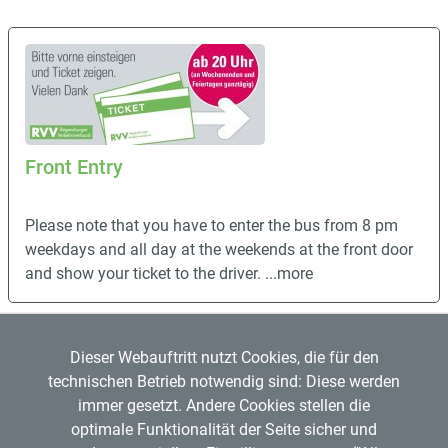
Front Entry
Please note that you have to enter the bus from 8 pm
weekdays and all day at the weekends at the front door
and show your ticket to the driver.
...more
Dieser Webauftritt nutzt Cookies, die für den
technischen Betrieb notwendig sind: Diese werden
immer gesetzt. Andere Cookies stellen die
optimale Funktionalität der Seite sicher und