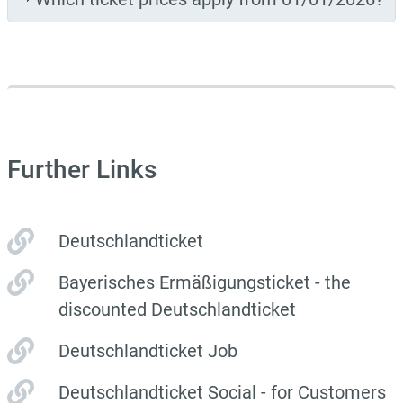
Further Links
Deutschlandticket
Bayerisches Ermäßigungsticket - the
discounted Deutschlandticket
Deutschlandticket Job
Deutschlandticket Social - for Customers