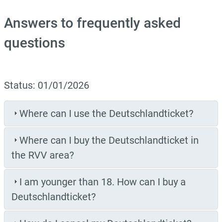
Answers to frequently asked
questions
Status: 01/01/2026
Where can I use the Deutschlandticket?
Where can I buy the Deutschlandticket in
the RVV area?
I am younger than 18. How can I buy a
Deutschlandticket?