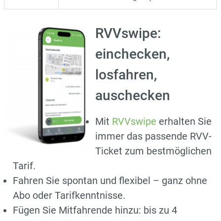
RVVswipe:
einchecken,
losfahren,
auschecken
Mit
RVVswipe
erhalten Sie
immer das passende RVV-
Ticket zum bestmöglichen
Tarif.
Fahren Sie spontan und flexibel – ganz ohne
Abo oder Tarifkenntnisse.
Fügen Sie Mitfahrende hinzu: bis zu 4