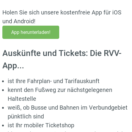
Holen Sie sich unsere kostenfreie App für iOS
und Android!
App herunterladen!
Auskünfte und Tickets: Die RVV-
App...
ist Ihre Fahrplan- und Tarifauskunft
kennt den Fußweg zur nächstgelegenen
Haltestelle
weiß, ob Busse und Bahnen im Verbundgebiet
pünktlich sind
ist Ihr mobiler Ticketshop