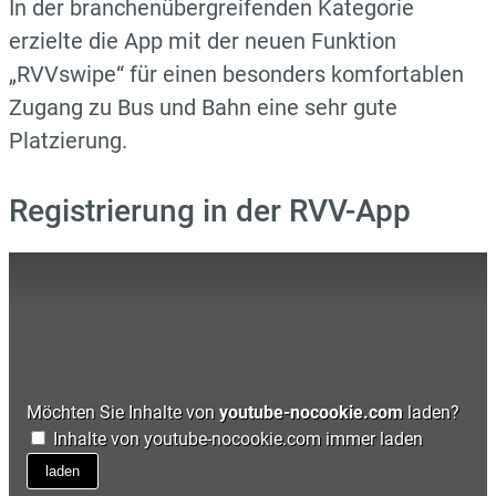
In der branchenübergreifenden Kategorie
erzielte die App mit der neuen Funktion
„RVVswipe“ für einen besonders komfortablen
Zugang zu Bus und Bahn eine sehr gute
Platzierung.
Registrierung in der RVV-App