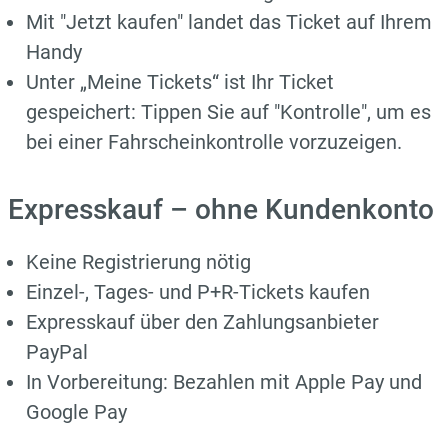
Mit "Jetzt kaufen" landet das Ticket auf Ihrem
Handy
Unter „Meine Tickets“ ist Ihr Ticket
gespeichert: Tippen Sie auf "Kontrolle", um es
bei einer Fahrscheinkontrolle vorzuzeigen.
Expresskauf – ohne Kundenkonto
Keine Registrierung nötig
Einzel-, Tages- und P+R-Tickets kaufen
Expresskauf über den Zahlungsanbieter
PayPal
In Vorbereitung: Bezahlen mit Apple Pay und
Google Pay