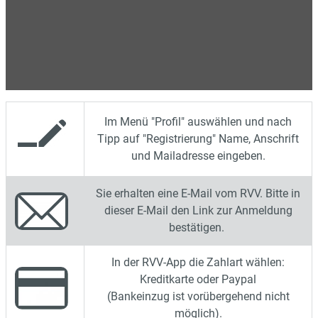
Im Menü "Profil" auswählen und nach
Tipp auf "Registrierung" Name, Anschrift
und Mailadresse eingeben.
Sie erhalten eine E-Mail vom RVV. Bitte in
dieser E-Mail den Link zur Anmeldung
bestätigen.
In der RVV-App die Zahlart wählen:
Kreditkarte oder Paypal
(Bankeinzug ist vorübergehend nicht
möglich).