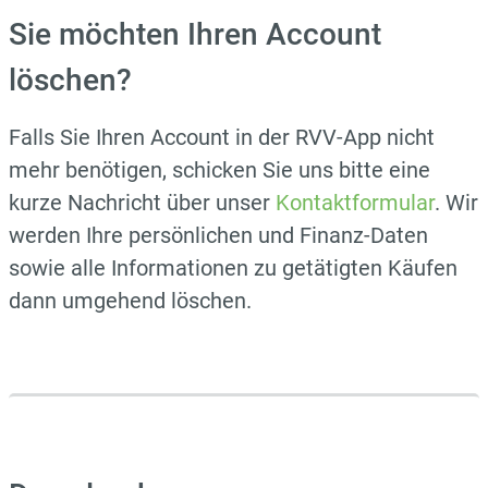
Sie möchten Ihren Account
löschen?
Falls Sie Ihren Account in der RVV-App nicht
mehr benötigen, schicken Sie uns bitte eine
kurze Nachricht über unser
Kontaktformular
. Wir
werden Ihre persönlichen und Finanz-Daten
sowie alle Informationen zu getätigten Käufen
dann umgehend löschen.