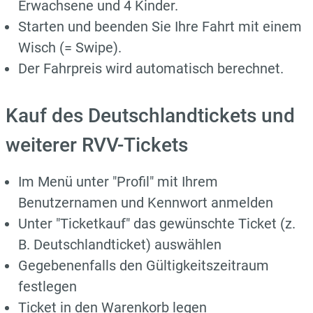
Erwachsene und 4 Kinder.
Starten und beenden Sie Ihre Fahrt mit einem
Wisch (= Swipe).
Der Fahrpreis wird automatisch berechnet.
Kauf des Deutschlandtickets und
weiterer RVV-Tickets
Im Menü unter "Profil" mit Ihrem
Benutzernamen und Kennwort anmelden
Unter "Ticketkauf" das gewünschte Ticket (z.
B. Deutschlandticket) auswählen
Gegebenenfalls den Gültigkeitszeitraum
festlegen
Ticket in den Warenkorb legen