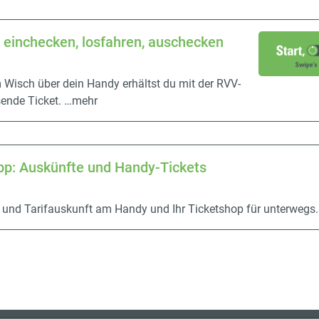
 einchecken, losfahren, auschecken
 Wisch über dein Handy erhältst du mit der RVV-
ende Ticket.
…mehr
pp: Auskünfte und Handy-Tickets
- und Tarifauskunft am Handy und Ihr Ticketshop für unterwegs