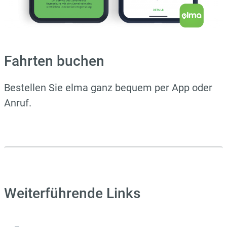
Fahrten buchen
Bestellen Sie elma ganz bequem per App oder
Anruf.
Weiterführende Links