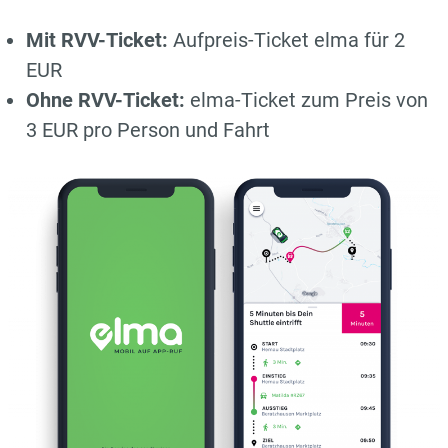
Mit RVV-Ticket:
Aufpreis-Ticket elma für 2
EUR
Ohne RVV-Ticket:
elma-Ticket zum Preis von
3 EUR pro Person und Fahrt