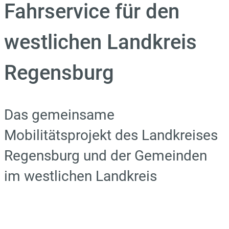
Fahrservice für den
westlichen Landkreis
Regensburg
Das gemeinsame
Mobilitätsprojekt des Landkreises
Regensburg und der Gemeinden
im westlichen Landkreis