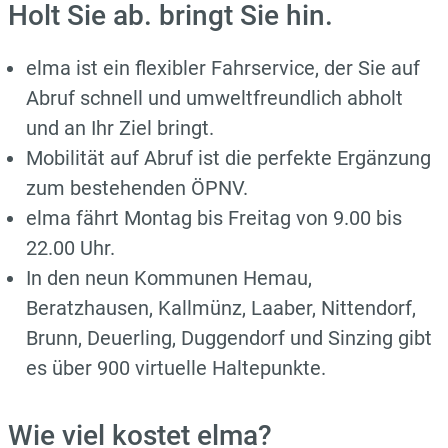
Holt Sie ab. bringt Sie hin.
elma ist ein flexibler Fahrservice, der Sie auf
Abruf schnell und umweltfreundlich abholt
und an Ihr Ziel bringt.
Mobilität auf Abruf ist die perfekte Ergänzung
zum bestehenden ÖPNV.
elma fährt Montag bis Freitag von 9.00 bis
22.00 Uhr.
In den neun Kommunen Hemau,
Beratzhausen, Kallmünz, Laaber, Nittendorf,
Brunn, Deuerling, Duggendorf und Sinzing gibt
es über 900 virtuelle Haltepunkte.
Wie viel kostet elma?