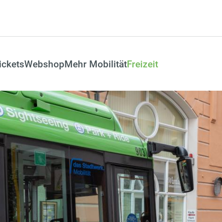
ickets
Webshop
Mehr Mobilität
Freizeit