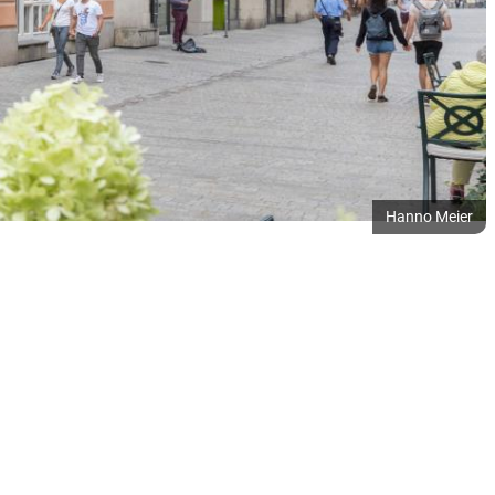
Hanno Meier