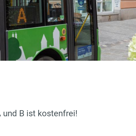
 und B ist kostenfrei!