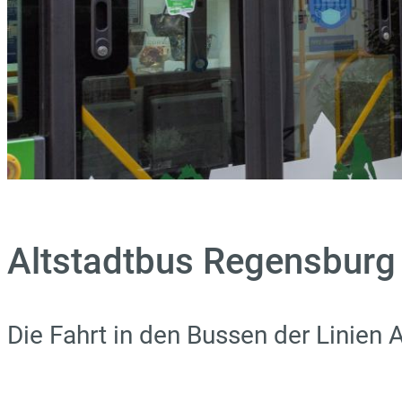
Altstadtbus Regensburg
Die Fahrt in den Bussen der Linien A