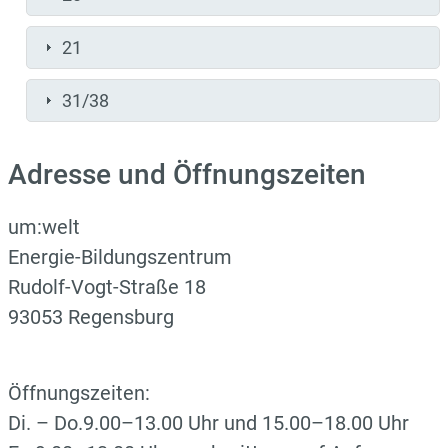
21
31/38
Adresse und Öffnungszeiten
um:welt
Energie-Bildungszentrum
Rudolf-Vogt-Straße 18
93053 Regensburg
Öffnungszeiten:
Di. – Do.9.00–13.00 Uhr und 15.00–18.00 Uhr