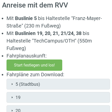
Anreise mit dem RVV
Mit
Buslinie 5
bis Haltestelle "Franz-Mayer-
Straße" (230 m Fußweg)
Mit
Buslinien 19, 20, 21, 21/24, 38
bis
Haltestelle "TechCampus/OTH" (550m
Fußweg)
Fahrplanauskunft:
Start festlegen und los!
Fahrpläne zum Download:
5 (Stadtbus)
19
20