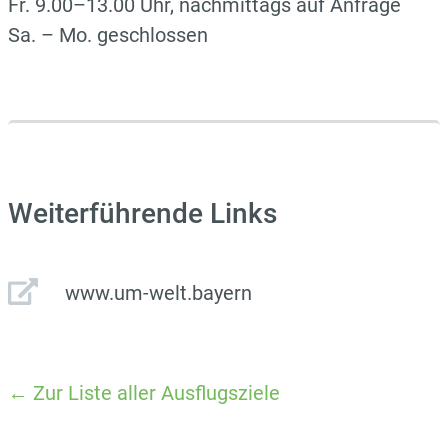
Fr. 9.00–13.00 Uhr, nachmittags auf Anfrage
Sa. – Mo. geschlossen
Weiterführende Links
www.um-welt.bayern
← Zur Liste aller Ausflugsziele