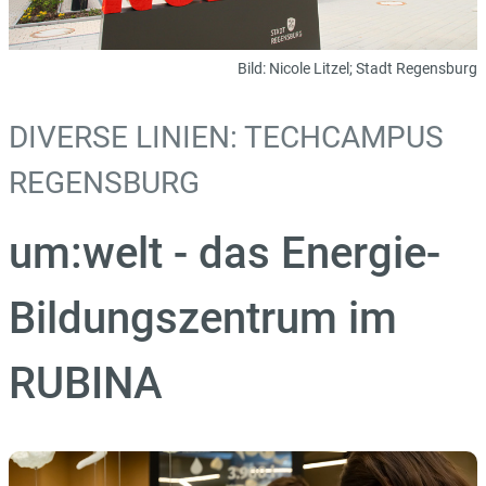
Bild:
Nicole Litzel; Stadt Regensburg
DIVERSE LINIEN: TECHCAMPUS
REGENSBURG
um:welt - das Energie-
Bildungszentrum im
RUBINA