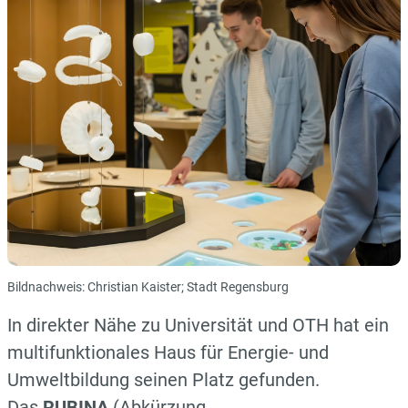
Bildnachweis: Christian Kaister; Stadt Regensburg
In direkter Nähe zu Universität und OTH hat ein
multifunktionales Haus für Energie- und
Umweltbildung seinen Platz gefunden.
Das
RUBINA
(Abkürzung