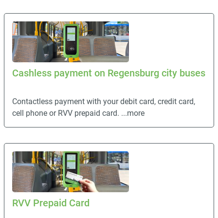
Cashless payment on Regensburg city buses
Contactless payment with your debit card, credit card,
cell phone or RVV prepaid card.
...more
RVV Prepaid Card