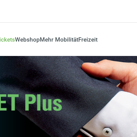
ickets
Webshop
Mehr Mobilität
Freizeit