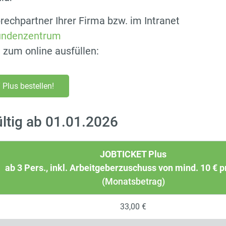
echpartner Ihrer Firma bzw. im Intranet
ndenzentrum
, zum online ausfüllen:
Plus bestellen!
ültig ab 01.01.2026
JOBTICKET Plus
ab 3 Pers., inkl.
Arbeitgeberzuschuss von mind. 10 € 
(Monatsbetrag)
33,00 €