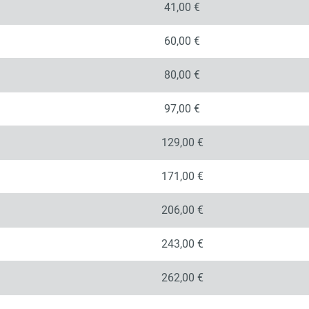
41,00 €
60,00 €
80,00 €
97,00 €
129,00 €
171,00 €
206,00 €
243,00 €
262,00 €