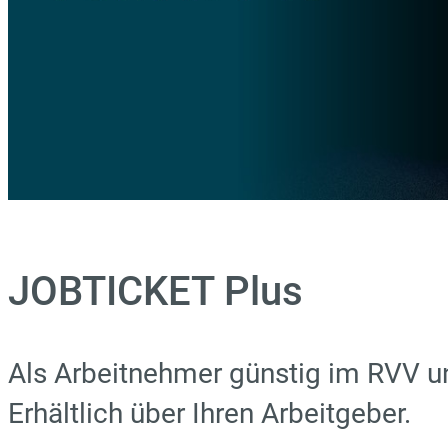
JOBTICKET Plus
Als Arbeitnehmer günstig im RVV un
Erhältlich über Ihren Arbeitgeber.