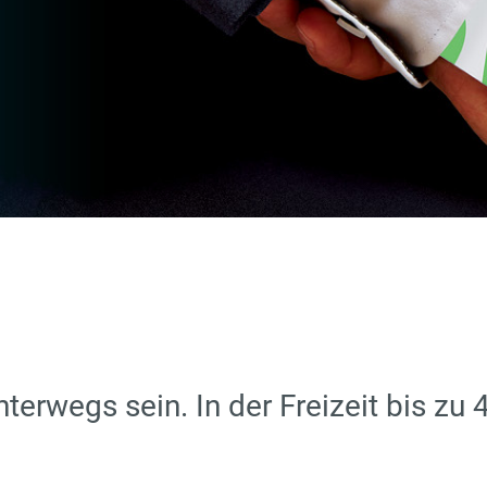
terwegs sein. In der Freizeit bis zu