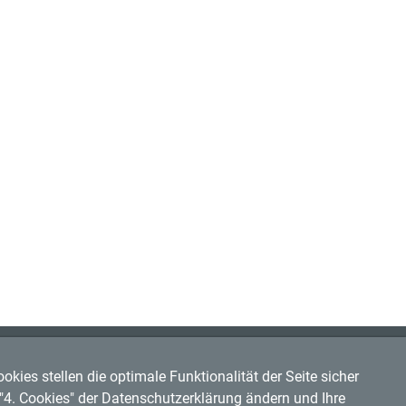
kies stellen die optimale Funktionalität der Seite sicher
r "4. Cookies" der Datenschutzerklärung ändern und Ihre