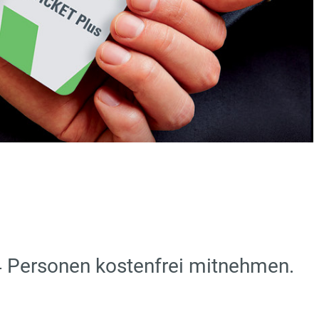
 4 Personen kostenfrei mitnehmen.