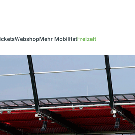
ickets
Webshop
Mehr Mobilität
Freizeit