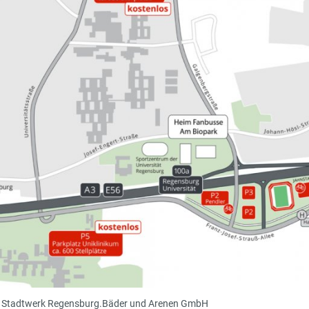
s Stadtwerk Regensburg.Bäder und Arenen GmbH