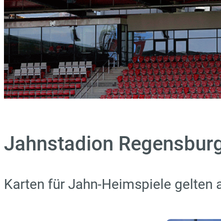
Jahnstadion Regensburg
Karten für Jahn-Heimspiele gelten 