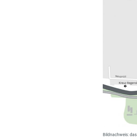
Bildnachweis: da