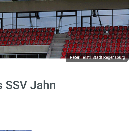
Peter Ferstl, Stadt Regensburg
s SSV Jahn