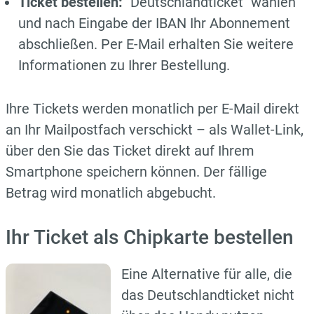
Ticket bestellen:
"Deutschlandticket" wählen
und nach Eingabe der IBAN Ihr Abonnement
abschließen. Per E-Mail erhalten Sie weitere
Informationen zu Ihrer Bestellung.
Ihre Tickets werden monatlich per E-Mail direkt
an Ihr Mailpostfach verschickt – als Wallet-Link,
über den Sie das Ticket direkt auf Ihrem
Smartphone speichern können. Der fällige
Betrag wird m
onatlich abgebucht.
Ihr Ticket als Chipkarte bestellen
Eine Alternative für alle, die
das Deutschlandticket nicht