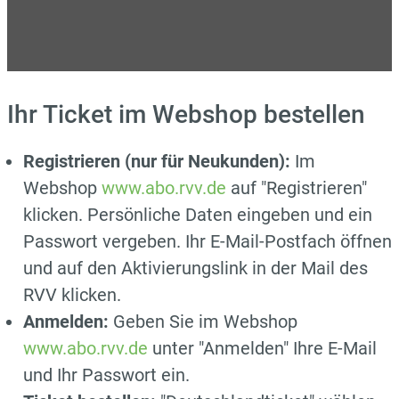
Ihr Ticket im Webshop bestellen
Registrieren (nur für Neukunden):
Im
Webshop
www.abo.rvv.de
auf "Registrieren"
klicken. Persönliche Daten eingeben und ein
Passwort vergeben. Ihr E-Mail-Postfach öffnen
und auf den Aktivierungslink in der Mail des
RVV klicken.
Anmelden:
Geben Sie im Webshop
www.abo.rvv.de
unter "Anmelden" Ihre E-Mail
und Ihr Passwort ein.