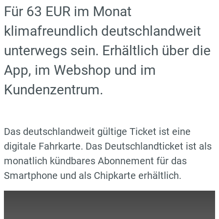
Für 63 EUR im Monat
klimafreundlich deutschlandweit
unterwegs sein. Erhältlich über die
App, im Webshop und im
Kundenzentrum.
Das deutschlandweit gültige Ticket ist eine
digitale Fahrkarte. Das Deutschlandticket ist als
monatlich kündbares Abonnement für das
Smartphone und als Chipkarte erhältlich.