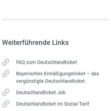
Weiterführende Links
FAQ zum Deutschlandticket
Bayerisches Ermäßigungsticket – das
vergünstigte Deutschlandticket
Deutschlandticket Job
Deutschlandticket im Sozial-Tarif