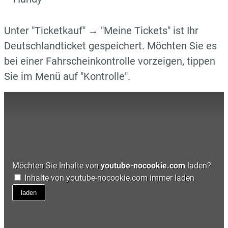
Unter "Ticketkauf" → "Meine Tickets" ist Ihr
Deutschlandticket gespeichert. Möchten Sie es
bei einer Fahrscheinkontrolle vorzeigen, tippen
Sie im Menü auf "Kontrolle".