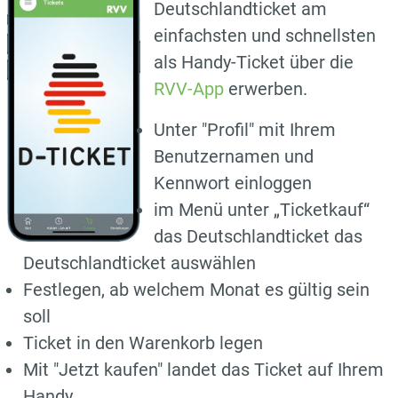
Deutschlandticket am
einfachsten und schnellsten
als Handy-Ticket über die
RVV-App
erwerben.
Unter "Profil" mit Ihrem
Benutzernamen und
Kennwort einloggen
im Menü unter „Ticketkauf“
das Deutschlandticket das
Deutschlandticket auswählen
Festlegen, ab welchem Monat es gültig sein
soll
Ticket in den Warenkorb legen
Mit "Jetzt kaufen" landet das Ticket auf Ihrem
Handy