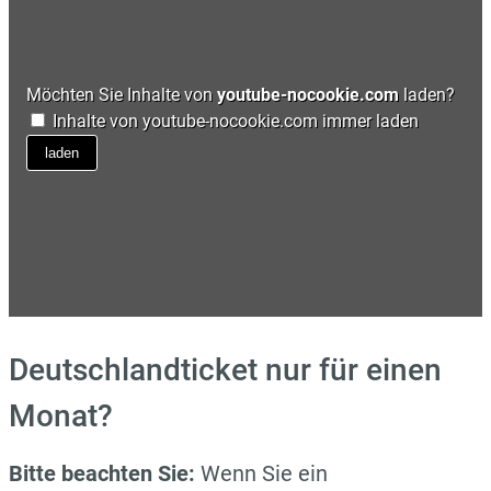
Deutschlandticket nur für einen
Monat?
Bitte beachten Sie:
Wenn Sie ein