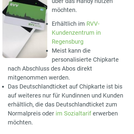
über das Handy nutzen
möchten.
Erhältlich im
RVV-
Kundenzentrum in
Regensburg
Meist kann die
personalisierte Chipkarte
nach Abschluss des Abos direkt
mitgenommen werden.
Das Deutschlandticket auf Chipkarte ist bis
auf weiteres nur für Kundinnen und Kunden
erhältlich, die das Deutschlandticket zum
Normalpreis oder
im Sozialtarif
erwerben
möchten.