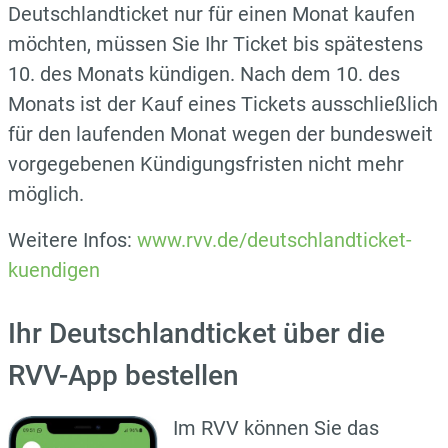
Deutschlandticket nur für einen Monat kaufen
möchten, müssen Sie Ihr Ticket bis spätestens
10. des Monats kündigen. Nach dem 10. des
Monats ist der Kauf eines Tickets ausschließlich
für den laufenden Monat wegen der bundesweit
vorgegebenen Kündigungsfristen nicht mehr
möglich.
Weitere Infos:
www.rvv.de/deutschlandticket-
kuendigen
Ihr Deutschlandticket über die
RVV-App bestellen
Im RVV können Sie das