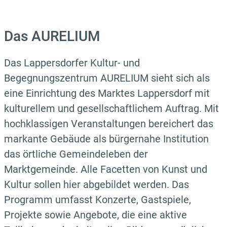
Das AURELIUM
Das Lappersdorfer Kultur- und
Begegnungszentrum AURELIUM sieht sich als
eine Einrichtung des Marktes Lappersdorf mit
kulturellem und gesellschaftlichem Auftrag. Mit
hochklassigen Veranstaltungen bereichert das
markante Gebäude als bürgernahe Institution
das örtliche Gemeindeleben der
Marktgemeinde. Alle Facetten von Kunst und
Kultur sollen hier abgebildet werden. Das
Programm umfasst Konzerte, Gastspiele,
Projekte sowie Angebote, die eine aktive