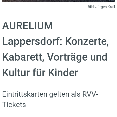
Bild:
Jürgen Krall
AURELIUM
Lappersdorf: Konzerte,
Kabarett, Vorträge und
Kultur für Kinder
Eintrittskarten gelten als RVV-
Tickets