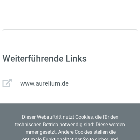
Weiterführende Links
www.aurelium.de
Dieser Webauftritt nutzt Cookies, die für den
technischen Betrieb notwendig sind: Diese werden
immer gesetzt. Andere Cookies stellen die
optimale Funktionalität der Seite sicher und