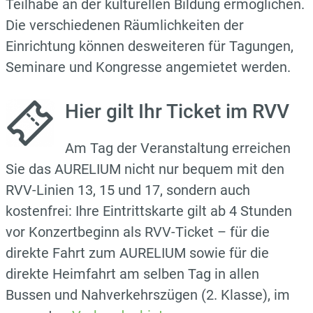
Teilhabe an der kulturellen Bildung ermöglichen.
Die verschiedenen Räumlichkeiten der
Einrichtung können desweiteren für Tagungen,
Seminare und Kongresse angemietet werden.
Hier gilt Ihr Ticket im RVV
Am Tag der Veranstaltung erreichen
Sie das AURELIUM nicht nur bequem mit den
RVV-Linien 13, 15 und 17, sondern auch
kostenfrei:
Ihre Eintrittskarte gilt ab 4 Stunden
vor Konzertbeginn als RVV-Ticket – für die
direkte Fahrt zum AURELIUM sowie für die
direkte Heimfahrt am selben Tag in allen
Bussen und Nahverkehrszügen (2. Klasse), im