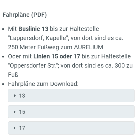
Fahrpläne (PDF)
Mit
Buslinie 13
bis zur Haltestelle
"Lappersdorf, Kapelle"; von dort sind es ca.
250 Meter Fußweg zum AURELIUM
Oder mit
Linien 15 oder 17
bis zur Haltestelle
"Oppersdorfer Str."; von dort sind es ca. 300 zu
Fuß
Fahrpläne zum Download:
13
15
17