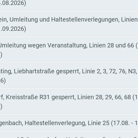
4.08.2026)
ein, Umleitung und Haltestellenverlegungen, Linien
1.09.2026)
mleitung wegen Veranstaltung, Linien 28 und 66 (
)
ing, Liebhartstraße gesperrt, Linie 2, 3, 72, 76, N3,
26)
f, Kreisstraße R31 gesperrt, Linien 28, 29, 66, 68 (1
)
enbach, Haltestellenverlegung, Linie 25 (17.08. - 