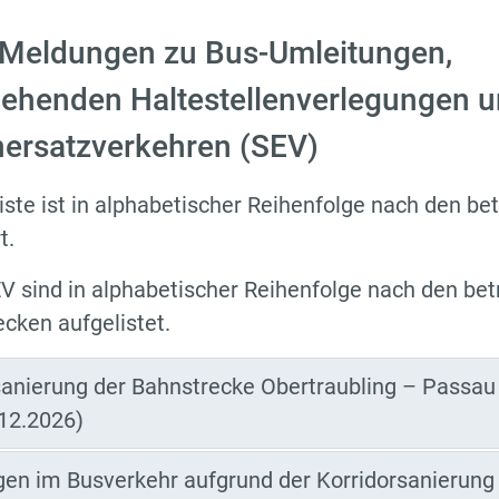
 Meldungen zu Bus-Umleitungen,
ehenden Haltestellenverlegungen 
ersatzverkehren (SEV)
iste ist in alphabetischer Reihenfolge nach den be
t.
V sind in alphabetischer Reihenfolge nach den bet
cken aufgelistet.
sanierung der Bahnstrecke Obertraubling – Passau
.12.2026)
en im Busverkehr aufgrund der Korridorsanierung