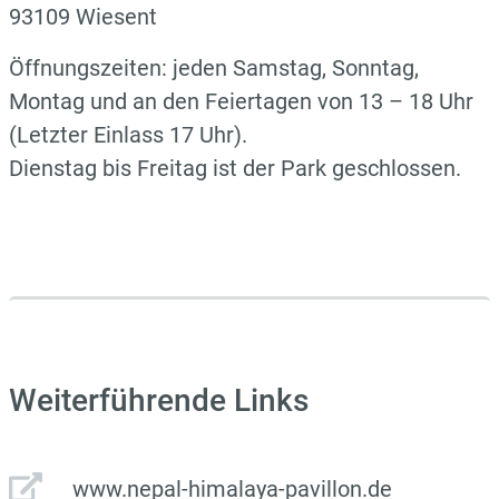
93109 Wiesent
Öffnungszeiten: jeden Samstag, Sonntag,
Montag und an den Feiertagen von 13 – 18 Uhr
(Letzter Einlass 17 Uhr).
Dienstag bis Freitag ist der Park geschlossen.
Weiterführende Links
www.nepal-himalaya-pavillon.de