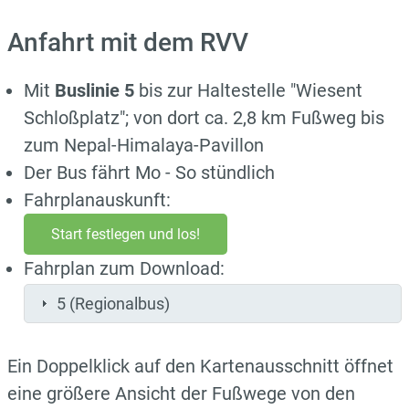
Anfahrt mit dem RVV
Mit
Buslinie 5
bis zur Haltestelle "Wiesent
Schloßplatz"; von dort ca. 2,8 km Fußweg bis
zum Nepal-Himalaya-Pavillon
Der Bus fährt Mo - So stündlich
Fahrplanauskunft:
Start festlegen und los!
Fahrplan zum Download:
5 (Regionalbus)
Ein Doppelklick auf den Kartenausschnitt öffnet
eine größere Ansicht der Fußwege von den