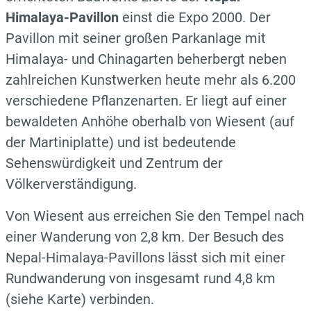
Himalaya-Pavillon
einst die Expo 2000. Der
Pavillon mit seiner großen Parkanlage mit
Himalaya- und Chinagarten beherbergt neben
zahlreichen Kunstwerken heute mehr als 6.200
verschiedene Pflanzenarten. Er liegt auf einer
bewaldeten Anhöhe oberhalb von Wiesent (auf
der Martiniplatte) und ist bedeutende
Sehenswürdigkeit und Zentrum der
Völkerverständigung.
Von Wiesent aus erreichen Sie den Tempel nach
einer Wanderung von 2,8 km. Der Besuch des
Nepal-Himalaya-Pavillons lässt sich mit einer
Rundwanderung von insgesamt rund 4,8 km
(siehe Karte) verbinden.