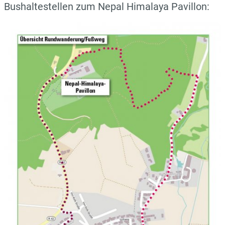
Bushaltestellen zum Nepal Himalaya Pavillon: