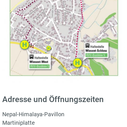
Adresse und Öffnungszeiten
​Nepal-Himalaya-Pavillon
Martiniplatte