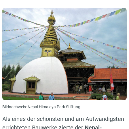
Bildnachweis: Nepal Himalaya Park Stiftung
Als eines der schönsten und am Aufwändigsten
errichteten Bauwerke zierte der
Nepal-