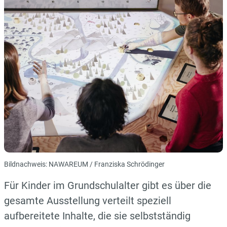
Bildnachweis: NAWAREUM / Franziska Schrödinger
Für Kinder im Grundschulalter gibt es über die
gesamte Ausstellung verteilt speziell
aufbereitete Inhalte, die sie selbstständig