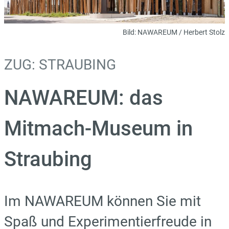
Bild:
NAWAREUM / Herbert Stolz
ZUG: STRAUBING
NAWAREUM: das
Mitmach-Museum in
Straubing
Im NAWAREUM können Sie mit
Spaß und Experimentierfreude in