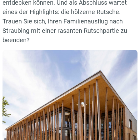
entdecken können. Und als Abschluss wartet
eines der Highlights: die hölzerne Rutsche.
Trauen Sie sich, Ihren Familienausflug nach
Straubing mit einer rasanten Rutschpartie zu
beenden?