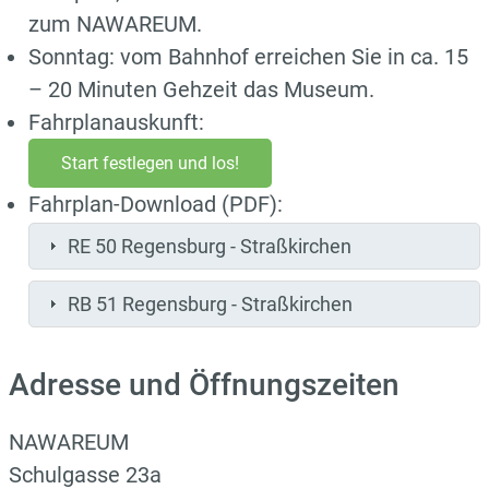
zum NAWAREUM.
Sonntag: vom Bahnhof erreichen Sie in ca. 15
– 20 Minuten Gehzeit das Museum.
Fahrplanauskunft:
Start festlegen und los!
Fahrplan-Download (PDF):
RE 50 Regensburg - Straßkirchen
RB 51 Regensburg - Straßkirchen
Adresse und Öffnungszeiten
NAWAREUM
Schulgasse 23a