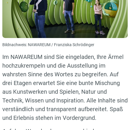
Bildnachweis: NAWAREUM / Franziska Schrödinger
Im NAWAREUM sind Sie eingeladen, Ihre Ärmel
hochzukrempeln und die Ausstellung im
wahrsten Sinne des Wortes zu begreifen. Auf
drei Etagen erwartet Sie eine bunte Mischung
aus Kunstwerken und Spielen, Natur und
Technik, Wissen und Inspiration. Alle Inhalte sind
verständlich und transparent aufbereitet. Spaß
und Erlebnis stehen im Vordergrund.