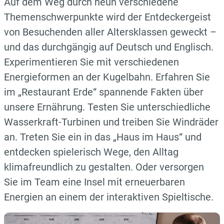
Auf dem Weg durch neun verschiedene
Themenschwerpunkte wird der Entdeckergeist
von Besuchenden aller Altersklassen geweckt –
und das durchgängig auf Deutsch und Englisch.
Experimentieren Sie mit verschiedenen
Energieformen an der Kugelbahn. Erfahren Sie
im „Restaurant Erde“ spannende Fakten über
unsere Ernährung. Testen Sie unterschiedliche
Wasserkraft-Turbinen und treiben Sie Windräder
an. Treten Sie ein in das „Haus im Haus“ und
entdecken spielerisch Wege, den Alltag
klimafreundlich zu gestalten. Oder versorgen
Sie im Team eine Insel mit erneuerbaren
Energien an einem der interaktiven Spieltische.