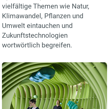
vielfältige Themen wie Natur,
Klimawandel, Pflanzen und
Umwelt eintauchen und
Zukunftstechnologien
wortwörtlich begreifen.