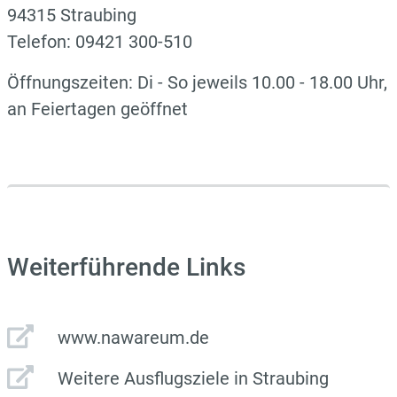
94315 Straubing
Telefon: 09421 300-510
Öffnungszeiten: Di - So jeweils 10.00 - 18.00 Uhr,
an Feiertagen geöffnet
Weiterführende Links
www.nawareum.de
Weitere Ausflugsziele in Straubing