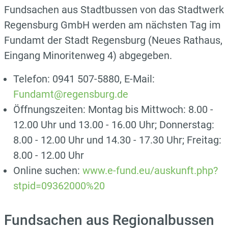
Fundsachen aus Stadtbussen von das Stadtwerk
Regensburg GmbH werden am nächsten Tag im
Fundamt der Stadt Regensburg (Neues Rathaus,
Eingang Minoritenweg 4) abgegeben.
Telefon: 0941 507-5880, E-Mail:
Fundamt@regensburg.de
Öffnungszeiten: Montag bis Mittwoch: 8.00 -
12.00 Uhr und 13.00 - 16.00 Uhr; Donnerstag:
8.00 - 12.00 Uhr und 14.30 - 17.30 Uhr; Freitag:
8.00 - 12.00 Uhr
Online suchen:
www.e-fund.eu/auskunft.php?
stpid=09362000%20
Fundsachen aus Regionalbussen