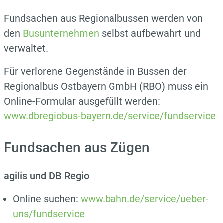
Fundsachen aus Regionalbussen werden von
den
Busunternehmen
selbst aufbewahrt und
verwaltet.
Für verlorene Gegenstände in Bussen der
Regionalbus Ostbayern GmbH
(RBO) muss ein
Online-Formular ausgefüllt werden:
www.dbregiobus-bayern.de/service/fundservice
Fundsachen aus Zügen
agilis und DB Regio
Online suchen:
www.
bahn.de/service/ueber-
uns/fundservice