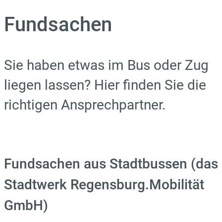
Fundsachen
Sie haben etwas im Bus oder Zug
liegen lassen? Hier finden Sie die
richtigen Ansprechpartner.
Fundsachen aus Stadtbussen (das
Stadtwerk Regensburg.Mobilität
GmbH)