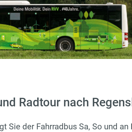
 und Radtour nach Regen
gt Sie der Fahrradbus Sa, So und an