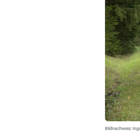
Bildnachweis: Ing