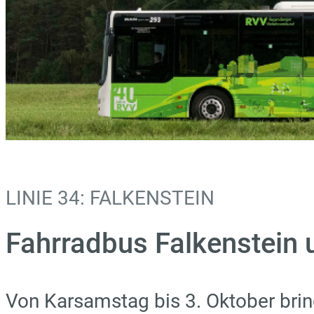
LINIE 34: FALKENSTEIN
Fahrradbus Falkenstein
Von Karsamstag bis 3. Oktober brin