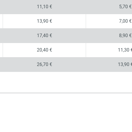
11,10 €
5,70 €
13,90 €
7,00 €
17,40 €
8,90 €
20,40 €
11,30 
26,70 €
13,90 