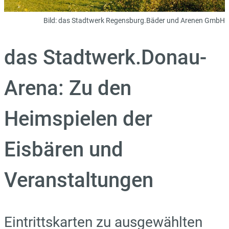
Bild:
das Stadtwerk Regensburg.Bäder und Arenen GmbH
das Stadtwerk.Donau-
Arena: Zu den
Heimspielen der
Eisbären und
Veranstaltungen
Eintrittskarten zu ausgewählten