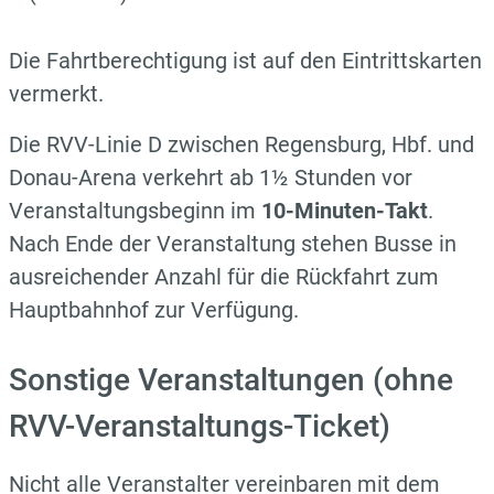
Die Fahrtberechtigung ist auf den Eintrittskarten
vermerkt.
Die
RVV-Linie D
zwischen Regensburg, Hbf. und
Donau-Arena verkehrt ab 1½ Stunden vor
Veranstaltungsbeginn im
10-Minuten-Takt
.
Nach Ende der Veranstaltung stehen Busse in
ausreichender Anzahl für die Rückfahrt zum
Hauptbahnhof zur Verfügung.
Sonstige Veranstaltungen (ohne
RVV-Veranstaltungs-Ticket)
Nicht alle Veranstalter vereinbaren mit dem