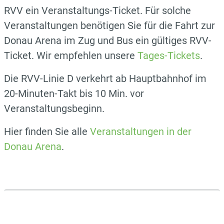
RVV ein Veranstaltungs-Ticket. Für solche
Veranstaltungen benötigen Sie für die Fahrt zur
Donau Arena im Zug und Bus ein gültiges RVV-
Ticket. Wir empfehlen unsere
Tages-Tickets
.
Die RVV-Linie D verkehrt ab Hauptbahnhof im
20-Minuten-Takt bis 10 Min. vor
Veranstaltungsbeginn.
Hier finden Sie alle
Veranstaltungen in der
Donau Arena
.