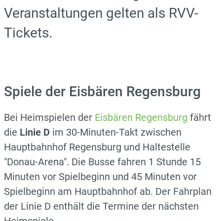
Veranstaltungen gelten als RVV-
Tickets.
Spiele der Eisbären Regensburg
Bei Heimspielen der
Eisbären Regensburg
fährt
die
Linie D
im 30-Minuten-Takt zwischen
Hauptbahnhof Regensburg und Haltestelle
"Donau-Arena". Die Busse fahren 1 Stunde 15
Minuten vor Spielbeginn und 45 Minuten vor
Spielbeginn am Hauptbahnhof ab. Der Fahrplan
der Linie D enthält die Termine der nächsten
Heimspiele.