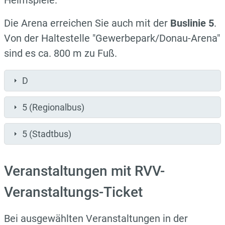
Die Arena erreichen Sie auch mit der
Buslinie 5
.
Von der Haltestelle "Gewerbepark/Donau-Arena"
sind es ca. 800 m zu Fuß.
D
5 (Regionalbus)
5 (Stadtbus)
Veranstaltungen mit RVV-
Veranstaltungs-Ticket
Bei ausgewählten Veranstaltungen in der