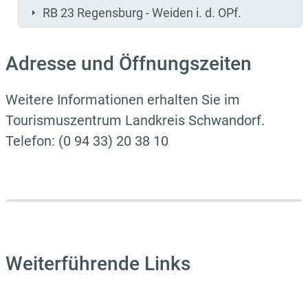
RB 23 Regensburg - Weiden i. d. OPf.
Adresse und Öffnungszeiten
Weitere Informationen erhalten Sie im
Tourismus­zentrum Landkreis Schwandorf.
Telefon: (0 94 33) 20 38 10
Weiterführende Links