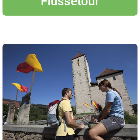
Flüssetour