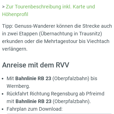
>
Zur Tourenbeschreibung inkl. Karte und
Höhenprofil
Tipp: Genuss-Wanderer können die Strecke auch
in zwei Etappen (Übernachtung in Trausnitz)
erkunden oder die Mehrtagestour bis Viechtach
verlängern.
Anreise mit dem RVV
Mit
Bahnlinie RB 23
(Oberpfalzbahn) bis
Wernberg.
Rückfahrt Richtung Regensburg ab Pfreimd
mit
Bahnlinie RB 23
(Oberpfalzbahn).
Fahrplan zum Download: