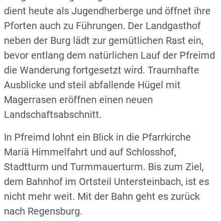
dient heute als Jugendherberge und öffnet ihre
Pforten auch zu Führungen. Der Landgasthof
neben der Burg lädt zur gemütlichen Rast ein,
bevor entlang dem natürlichen Lauf der Pfreimd
die Wanderung fortgesetzt wird. Traumhafte
Ausblicke und steil abfallende Hügel mit
Magerrasen eröffnen einen neuen
Landschaftsabschnitt.
In Pfreimd lohnt ein Blick in die Pfarrkirche
Mariä Himmelfahrt und auf Schlosshof,
Stadtturm und Turmmauerturm. Bis zum Ziel,
dem Bahnhof im Ortsteil Untersteinbach, ist es
nicht mehr weit. Mit der Bahn geht es zurück
nach Regensburg.