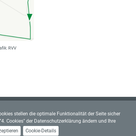
afik: RVV
kies stellen die optimale Funktionalität der Seite sicher
r "4. Cookies" der Datenschutzerklärung ändern und Ihre
eptieren
Cookie-Details