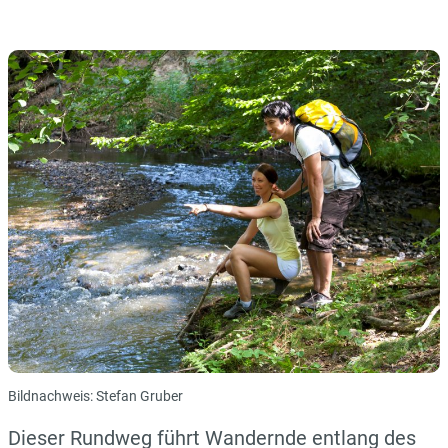
Bildnachweis: Stefan Gruber
Dieser Rundweg führt Wandernde entlang des