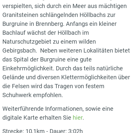
verspielten, sich durch ein Meer aus mächtigen
Granitsteinen schlängelnden Höllbachs zur
Burgruine in Brennberg. Anfangs ein kleiner
Bachlauf wächst der Höllbach im
Naturschutzgebiet zu einem wilden
Gebirgsbach. Neben weiteren Lokalitäten bietet
das Spital der Burgruine eine gute
Einkehrmöglichkeit. Durch das teils natürliche
Gelände und diversen Klettermöglichkeiten über
die Felsen wird das Tragen von festem
Schuhwerk empfohlen.
Weiterführende Informationen, sowie eine
digitale Karte erhalten Sie
hier
.
Strecke: 10,1km - Dauer: 3:02h