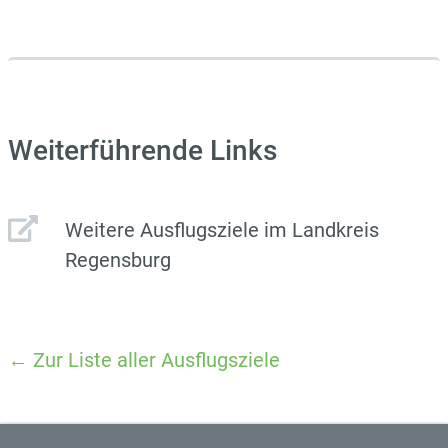
Weiterführende Links
Weitere Ausflugsziele im Landkreis
Regensburg
← Zur Liste aller Ausflugsziele