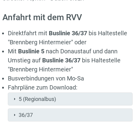
Anfahrt mit dem RVV
Direktfahrt mit
Buslinie 36/37
bis Haltestelle
"Brennberg Hintermeier" oder
Mit
Buslinie 5
nach Donaustauf und dann
Umstieg auf
Buslinie 36/37
bis Haltestelle
"Brennberg Hintermeier"
Busverbindungen von Mo-Sa
Fahrpläne zum Download:
5 (Regionalbus)
36/37