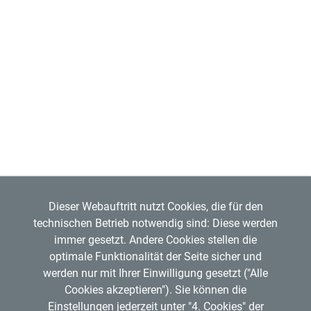
Dieser Webauftritt nutzt Cookies, die für den
technischen Betrieb notwendig sind: Diese werden
immer gesetzt. Andere Cookies stellen die
optimale Funktionalität der Seite sicher und
werden nur mit Ihrer Einwilligung gesetzt ("Alle
Cookies akzeptieren"). Sie können die
Einstellungen jederzeit unter "4. Cookies" der